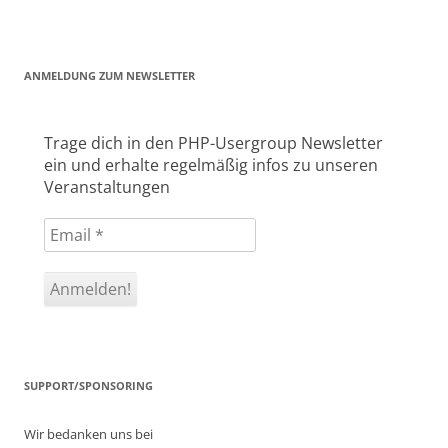
ANMELDUNG ZUM NEWSLETTER
Trage dich in den PHP-Usergroup Newsletter
ein und erhalte regelmäßig infos zu unseren
Veranstaltungen
SUPPORT/SPONSORING
Wir bedanken uns bei