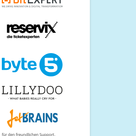
für den freundlichen Support.