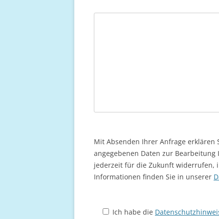
Mit Absenden Ihrer Anfrage erklären S
angegebenen Daten zur Bearbeitung I
jederzeit für die Zukunft widerrufen,
Informationen finden Sie in unserer
D
Ich habe die
Datenschutzhinwei