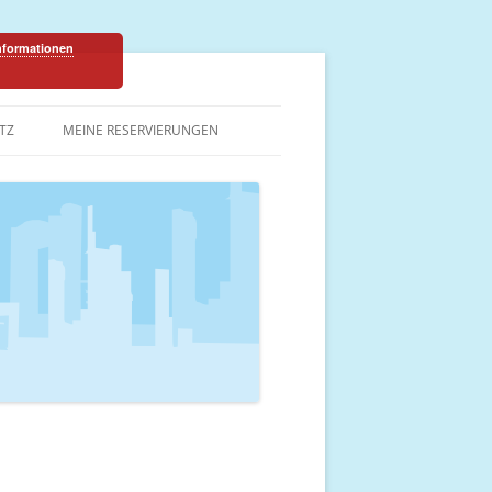
Informationen
TZ
MEINE RESERVIERUNGEN