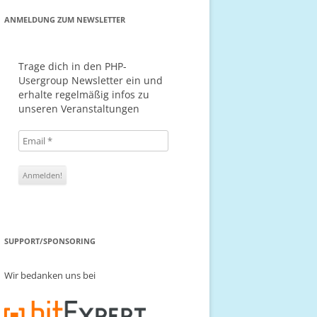
ANMELDUNG ZUM NEWSLETTER
Trage dich in den PHP-
Usergroup Newsletter ein und
erhalte regelmäßig infos zu
unseren Veranstaltungen
SUPPORT/SPONSORING
Wir bedanken uns bei