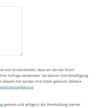
ie sich einverstanden, dass wir die von Ihnen
hrer Anfrage verwenden. Sie können Ihre Einwilligung
 in diesem Fall werden Ihre Daten gelöscht. Weitere
atenschutzerklärung
.
se
gelesen und willige in die Verarbeitung meiner