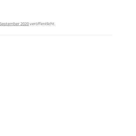
 September 2020
veröffentlicht.