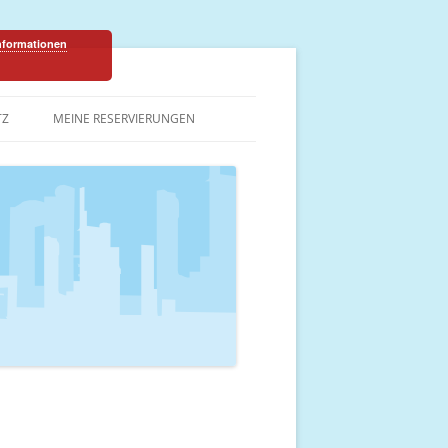
Informationen
TZ
MEINE RESERVIERUNGEN