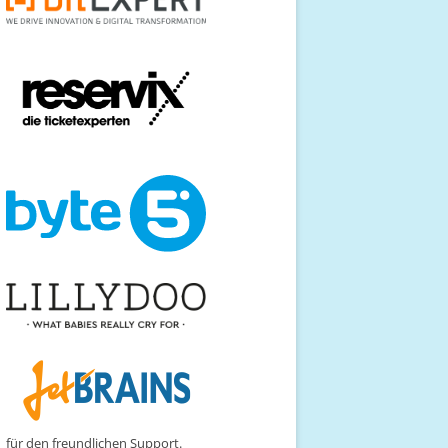
für den freundlichen Support.