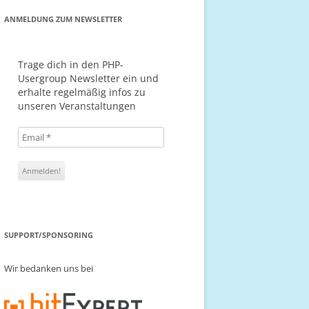
ANMELDUNG ZUM NEWSLETTER
Trage dich in den PHP-
Usergroup Newsletter ein und
erhalte regelmäßig infos zu
unseren Veranstaltungen
SUPPORT/SPONSORING
Wir bedanken uns bei