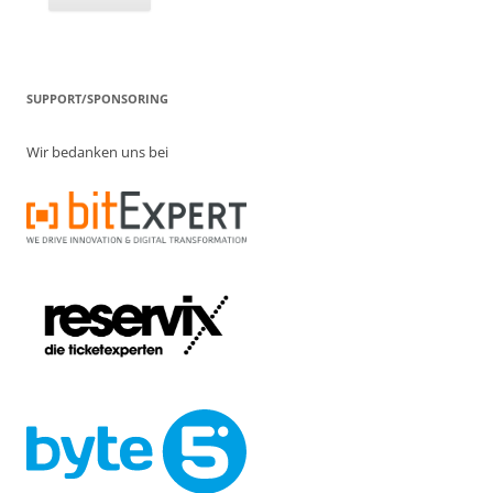
SUPPORT/SPONSORING
Wir bedanken uns bei