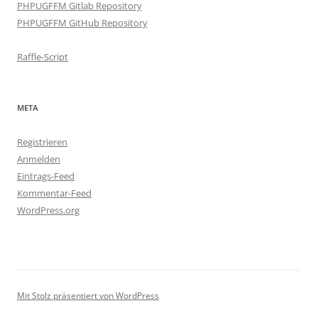
PHPUGFFM Gitlab Repository
PHPUGFFM GitHub Repository
Raffle-Script
META
Registrieren
Anmelden
Eintrags-Feed
Kommentar-Feed
WordPress.org
Mit Stolz präsentiert von WordPress