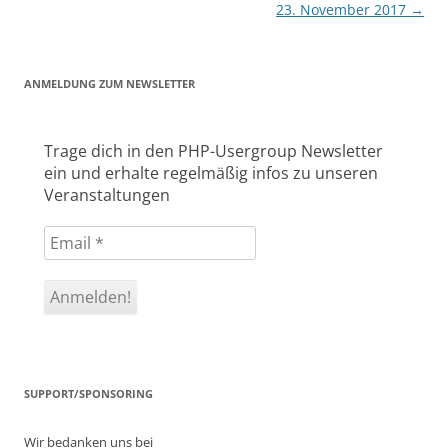
23. November 2017
→
ANMELDUNG ZUM NEWSLETTER
Trage dich in den PHP-Usergroup Newsletter
ein und erhalte regelmäßig infos zu unseren
Veranstaltungen
SUPPORT/SPONSORING
Wir bedanken uns bei