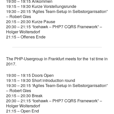
19:00 – 19:15 Ankommen
19:15 – 19:30 Kurze Vorstellungsrunde
19:30 – 20:15 “Agiles Team-Setup in Selbstorganisation”
– Robert Gies
20:15 – 20:30 Kurze Pause
20:30 – 21:15 “Icehawk – PHP7 CQRS Framework” –
Holger Woltersdorf
21:15 – Offenes Ende
The PHP-Usergroup in Frankfurt meets for the 1st time in
2017.
19:00 – 19:15 Doors Open
19:15 – 19:30 Short introduction round
19:30 – 20:15 “Agiles Team-Setup in Selbstorganisation”
– Robert Gies
20:15 – 20:30 Break
20:30 – 21:15 “Icehawk – PHP7 CQRS Framework” –
Holger Woltersdorf
21:15 – Open End