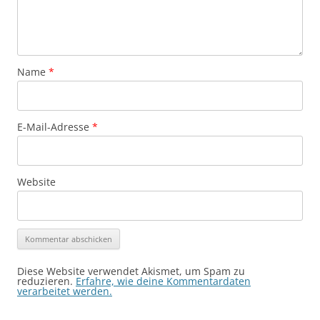
Name
*
E-Mail-Adresse
*
Website
Alternative:
Diese Website verwendet Akismet, um Spam zu
reduzieren.
Erfahre, wie deine Kommentardaten
verarbeitet werden.