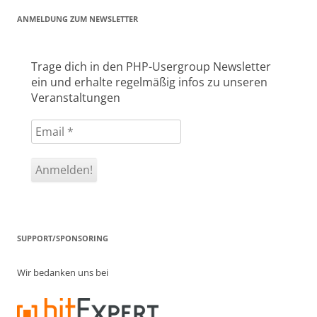
ANMELDUNG ZUM NEWSLETTER
Trage dich in den PHP-Usergroup Newsletter
ein und erhalte regelmäßig infos zu unseren
Veranstaltungen
SUPPORT/SPONSORING
Wir bedanken uns bei