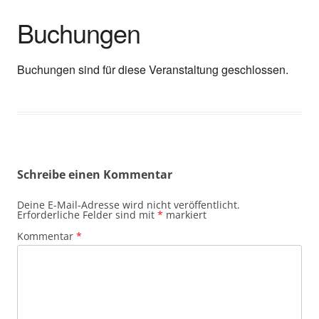
Buchungen
Buchungen sind für diese Veranstaltung geschlossen.
Schreibe einen Kommentar
Deine E-Mail-Adresse wird nicht veröffentlicht.
Erforderliche Felder sind mit
*
markiert
Kommentar
*