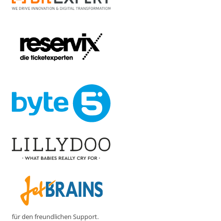
für den freundlichen Support.