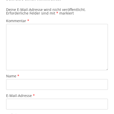
Deine E-Mail-Adresse wird nicht veröffentlicht.
Erforderliche Felder sind mit
*
markiert
Kommentar
*
Name
*
E-Mail-Adresse
*