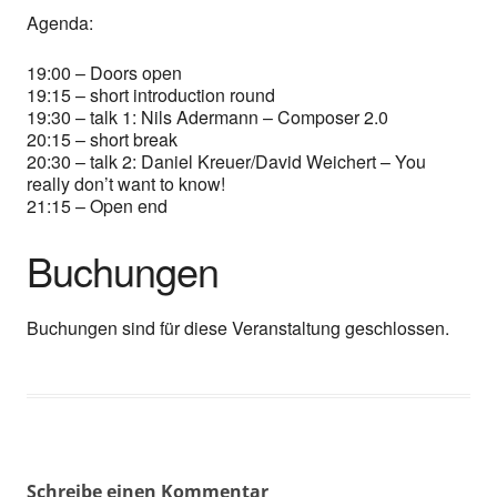
Agenda:
19:00 – Doors open
19:15 – short introduction round
19:30 – talk 1: Nils Adermann – Composer 2.0
20:15 – short break
20:30 – talk 2: Daniel Kreuer/David Weichert – You
really don’t want to know!
21:15 – Open end
Buchungen
Buchungen sind für diese Veranstaltung geschlossen.
Schreibe einen Kommentar