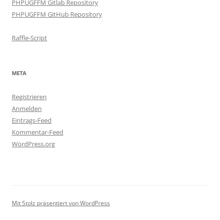
PHPUGFFM Gitlab Repository
PHPUGFFM GitHub Repository
Raffle-Script
META
Registrieren
Anmelden
Eintrags-Feed
Kommentar-Feed
WordPress.org
Mit Stolz präsentiert von WordPress