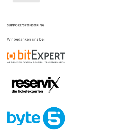
SUPPORT/SPONSORING
Wir bedanken uns bei