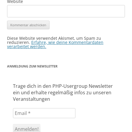
Website
Alternative:
Diese Website verwendet Akismet, um Spam zu
reduzieren.
Erfahre, wie deine Kommentardaten
verarbeitet werden.
ANMELDUNG ZUM NEWSLETTER
Trage dich in den PHP-Usergroup Newsletter
ein und erhalte regelmäßig infos zu unseren
Veranstaltungen