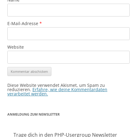
E-Mail-Adresse
*
Website
Alternative:
Diese Website verwendet Akismet, um Spam zu
reduzieren.
Erfahre, wie deine Kommentardaten
verarbeitet werden.
ANMELDUNG ZUM NEWSLETTER
Trage dich in den PHP-Usergroup Newsletter