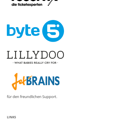
für den freundlichen Support.
LINKS