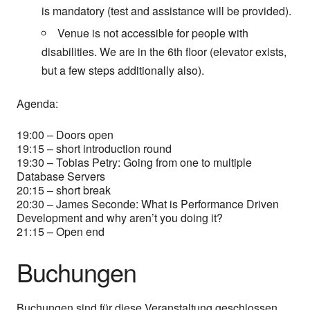
is mandatory (test and assistance will be provided).
Venue is not accessible for people with
disabilities. We are in the 6th floor (elevator exists,
but a few steps additionally also).
Agenda:
19:00 – Doors open
19:15 – short introduction round
19:30 – Tobias Petry: Going from one to multiple
Database Servers
20:15 – short break
20:30 – James Seconde: What is Performance Driven
Development and why aren’t you doing it?
21:15 – Open end
Buchungen
Buchungen sind für diese Veranstaltung geschlossen.