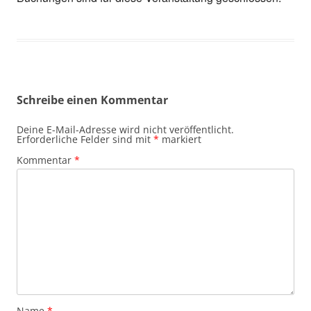
Schreibe einen Kommentar
Deine E-Mail-Adresse wird nicht veröffentlicht.
Erforderliche Felder sind mit
*
markiert
Kommentar
*
Name
*