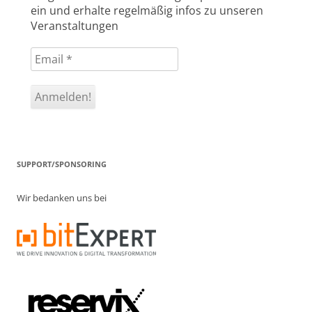
ein und erhalte regelmäßig infos zu unseren
Veranstaltungen
SUPPORT/SPONSORING
Wir bedanken uns bei