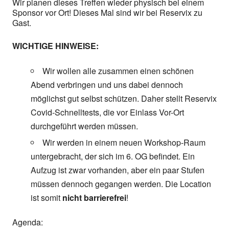
Wir planen dieses Treffen wieder physisch bei einem
Sponsor vor Ort! Dieses Mal sind wir bei Reservix zu
Gast.
WICHTIGE HINWEISE:
Wir wollen alle zusammen einen schönen
Abend verbringen und uns dabei dennoch
möglichst gut selbst schützen. Daher stellt Reservix
Covid-Schnelltests, die vor Einlass Vor-Ort
durchgeführt werden müssen.
Wir werden in einem neuen Workshop-Raum
untergebracht, der sich im 6. OG befindet. Ein
Aufzug ist zwar vorhanden, aber ein paar Stufen
müssen dennoch gegangen werden. Die Location
ist somit
nicht barrierefrei
!
Agenda: