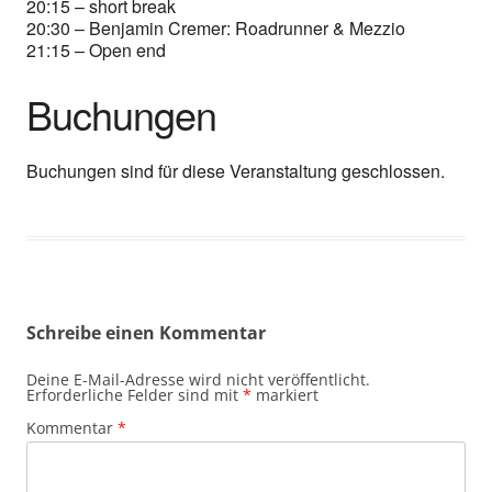
20:15 – short break
20:30 – Benjamin Cremer: Roadrunner & Mezzio
21:15 – Open end
Buchungen
Buchungen sind für diese Veranstaltung geschlossen.
Schreibe einen Kommentar
Deine E-Mail-Adresse wird nicht veröffentlicht.
Erforderliche Felder sind mit
*
markiert
Kommentar
*