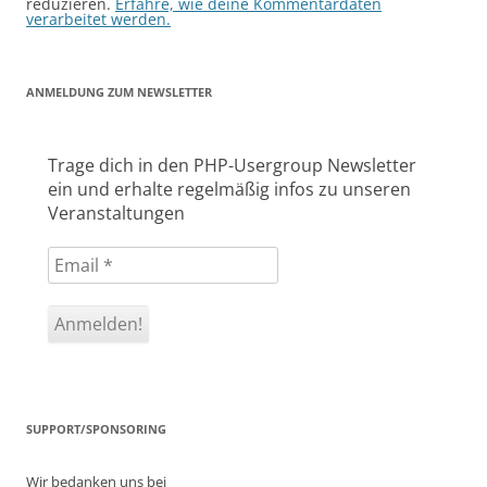
reduzieren.
Erfahre, wie deine Kommentardaten
verarbeitet werden.
ANMELDUNG ZUM NEWSLETTER
Trage dich in den PHP-Usergroup Newsletter
ein und erhalte regelmäßig infos zu unseren
Veranstaltungen
SUPPORT/SPONSORING
Wir bedanken uns bei