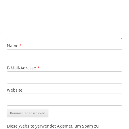
Name
*
E-Mail-Adresse
*
Website
Alternative:
Diese Website verwendet Akismet, um Spam zu