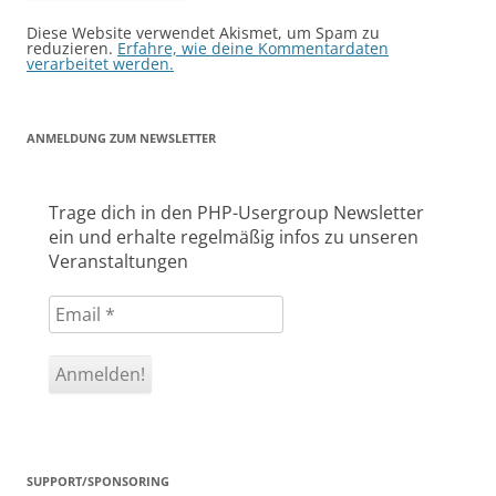
Alternative:
Diese Website verwendet Akismet, um Spam zu
reduzieren.
Erfahre, wie deine Kommentardaten
verarbeitet werden.
ANMELDUNG ZUM NEWSLETTER
Trage dich in den PHP-Usergroup Newsletter
ein und erhalte regelmäßig infos zu unseren
Veranstaltungen
SUPPORT/SPONSORING