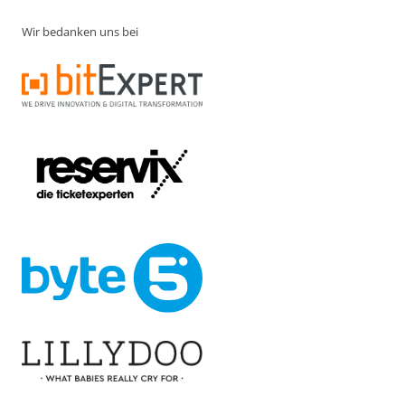
Wir bedanken uns bei