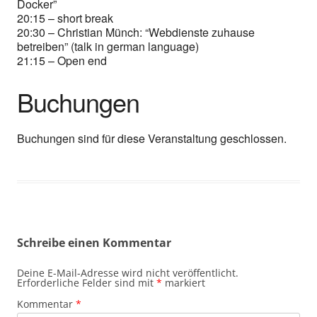
Docker”
20:15 – short break
20:30 – Christian Münch: “Webdienste zuhause
betreiben” (talk in german language)
21:15 – Open end
Buchungen
Buchungen sind für diese Veranstaltung geschlossen.
Schreibe einen Kommentar
Deine E-Mail-Adresse wird nicht veröffentlicht.
Erforderliche Felder sind mit
*
markiert
Kommentar
*