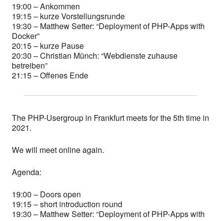
19:00 – Ankommen
19:15 – kurze Vorstellungsrunde
19:30 – Matthew Setter: “Deployment of PHP-Apps with
Docker”
20:15 – kurze Pause
20:30 – Christian Münch: “Webdienste zuhause
betreiben”
21:15 – Offenes Ende
The PHP-Usergroup in Frankfurt meets for the 5th time in
2021.
We will meet online again.
Agenda:
19:00 – Doors open
19:15 – short introduction round
19:30 – Matthew Setter: “Deployment of PHP-Apps with