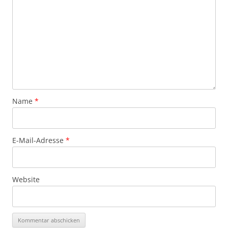
Name
*
E-Mail-Adresse
*
Website